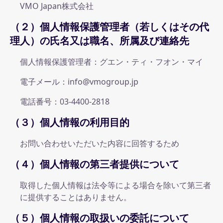
VMO Japan株式会社
（２）個人情報保護管理者（若しくはその代
理人）の氏名又は職名、所属及び連絡先
個人情報保護管理者：グエン・ティ・フオン・マイ
電子メール：info@vmogroup.jp
電話番号：03-4400-2818
（３）個人情報の利用目的
お問い合わせいただいた内容に回答するため
（４）個人情報の第三者提供について
取得した個人情報は法令等による場合を除いて第三者
に提供することはありません。
（５）個人情報の取扱いの委託について