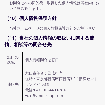
お問合せへの回答後、取得した個人情報は当社内にお
いて削除致します。
（10）個人情報保護方針
当社ホームページの個人情報保護方針をご覧下さい。
（11）当社の個人情報の取扱いに関する苦
情、相談等の問合せ先
窓口の
個人情報問合せ窓口
名称
窓口責任者：総務担当
住所：東京都新宿区西新宿3-5-1新宿セント
連絡先
ランドビル3階
電話/FAX：03-4400-2818
yuki@vmogroup.com