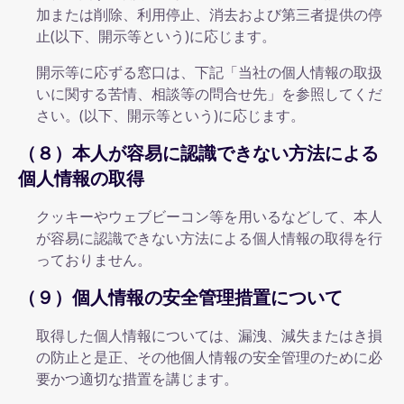
加または削除、利用停止、消去および第三者提供の停
止(以下、開示等という)に応じます。
開示等に応ずる窓口は、下記「当社の個人情報の取扱
いに関する苦情、相談等の問合せ先」を参照してくだ
さい。(以下、開示等という)に応じます。
（８）本人が容易に認識できない方法による
個人情報の取得
クッキーやウェブビーコン等を用いるなどして、本人
が容易に認識できない方法による個人情報の取得を行
っておりません。
（９）個人情報の安全管理措置について
取得した個人情報については、漏洩、減失またはき損
の防止と是正、その他個人情報の安全管理のために必
要かつ適切な措置を講じます。