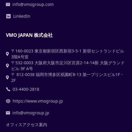
info@vmogroup.com
LinkedIn
VMO JAPAN 株式会社
〒160-0023 東京都新宿区西新宿3-5-1 新宿セントランドビル
3階A号室
〒532-0003 大阪府大阪市淀川区宮原2-14-14新 大阪グランド
ビル 9F A号
〒 812-0038 福岡市博多区祇園町8-13 第一プリンスビル1F・
2F
03-4400-2818
https://www.vmogroup.jp
info@vmogroup.jp
オフィスアクセス案内