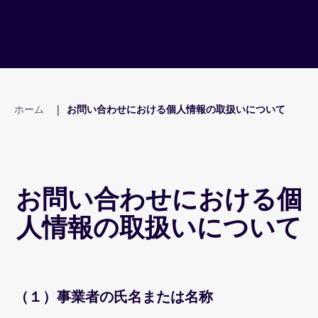
ホーム
|
お問い合わせにおける個人情報の取扱いについて
お問い合わせにおける個
人情報の取扱いについて
（１）事業者の氏名または名称