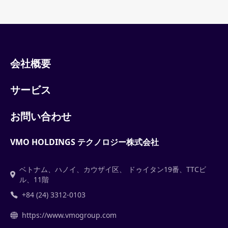
会社概要
サービス
お問い合わせ
VMO HOLDINGS テクノロジー株式会社
ベトナム、ハノイ、カウザイ区、 ドゥイタン19番、TTCビ
ル、11階
+84 (24) 3312-0103
https://www.vmogroup.com