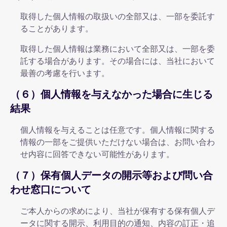
取得した個人情報の取扱いの全部又は、一部を委託す
ることがあります。
取得した個人情報は業務において全部又は、一部を委
託する場合があります。その場合には、当社において
最善の考慮を行います。
（６）個人情報を与えなかった場合に生じる
結果
個人情報を与えることは任意です。個人情報に関する
情報の一部をご提供いただけない場合は、お問い合わ
せ内容に回答できない可能性があります。
（７）保有個人データの開示等および問い合
わせ窓口について
ご本人からの求めにより、当社が保有する保有個人デ
ータに関する開示、利用目的の通知、内容の訂正・追